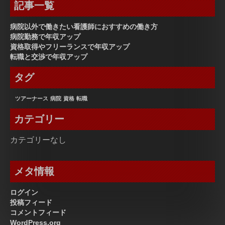
記事一覧
病院以外で働きたい看護師におすすめの働き方
病院勤務で年収アップ
資格取得やフリーランスで年収アップ
転職と交渉で年収アップ
タグ
ツアーナース
病院
資格
転職
カテゴリー
カテゴリーなし
メタ情報
ログイン
投稿フィード
コメントフィード
WordPress.org